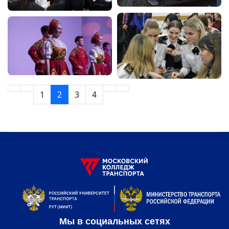
1
2
3
4
Мы в социальных сетях