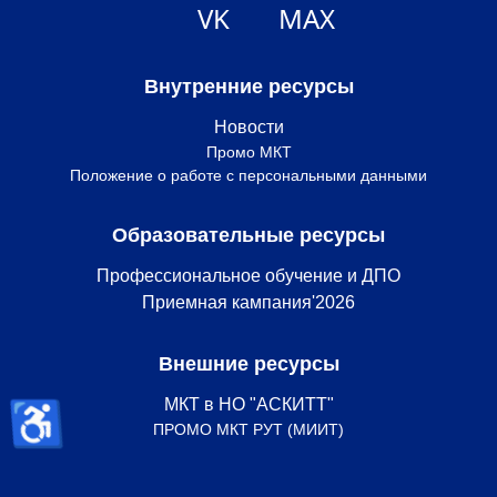
VK
MAX
Внутренние ресурсы
Новости
Промо МКТ
Положение о работе с персональными данными
Образовательные ресурсы
Профессиональное обучение и ДПО
Приемная кампания'2026
Внешние ресурсы
♿
МКТ в НО "АСКИТТ"
ПРОМО МКТ РУТ (МИИТ)