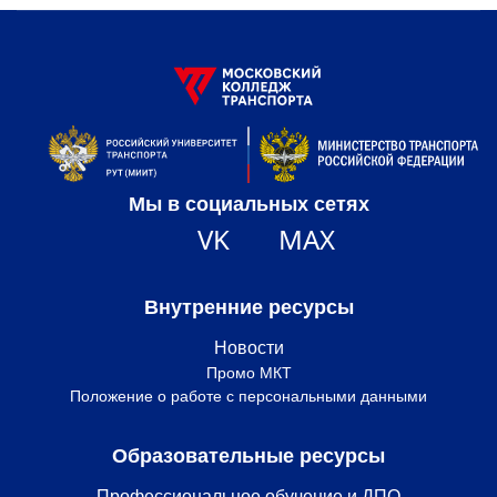
Мы в социальных сетях
VK
MAX
Внутренние ресурсы
Новости
Промо МКТ
Положение о работе с персональными данными
Образовательные ресурсы
Профессиональное обучение и ДПО