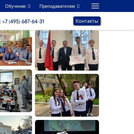
Обучение
Преподавателям
Контакты