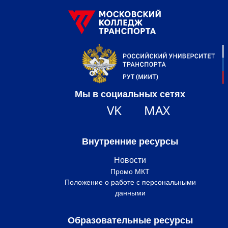
Мы в социальных сетях
VK
MAX
Внутренние ресурсы
Новости
Промо МКТ
Положение о работе с персональными
данными
Образовательные ресурсы