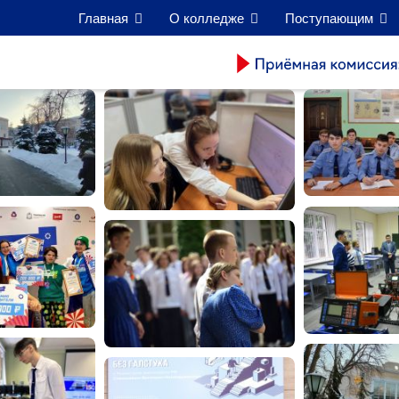
Главная
О колледже
Поступающим