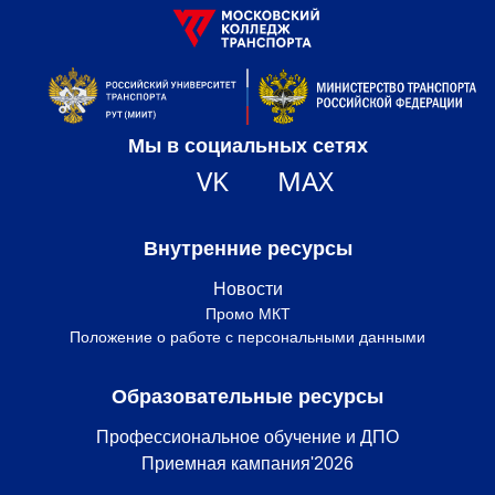
Мы в социальных сетях
VK
MAX
Внутренние ресурсы
Новости
Промо МКТ
Положение о работе с персональными данными
Образовательные ресурсы
Профессиональное обучение и ДПО
Приемная кампания'2026