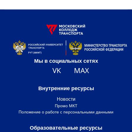
Мы в социальных сетях
VK
MAX
Внутренние ресурсы
Новости
Промо МКТ
Положение о работе с персональными данными
Образовательные ресурсы