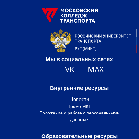
Мы в социальных сетях
VK
MAX
Внутренние ресурсы
Новости
Промо МКТ
Положение о работе с персональными
данными
Образовательные ресурсы