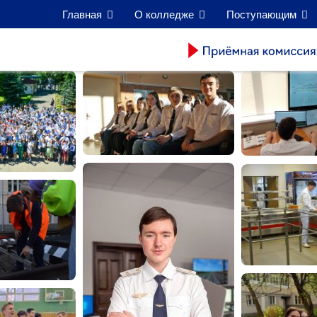
Главная
О колледже
Поступающим