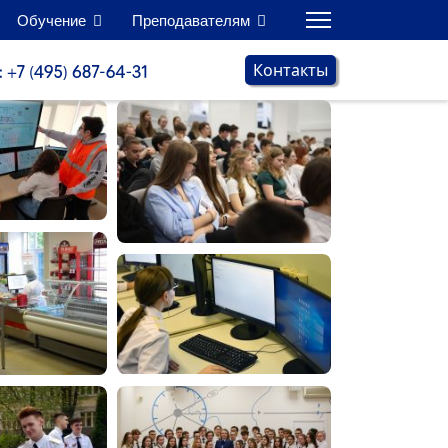
Обучение
Преподавателям
Контакты