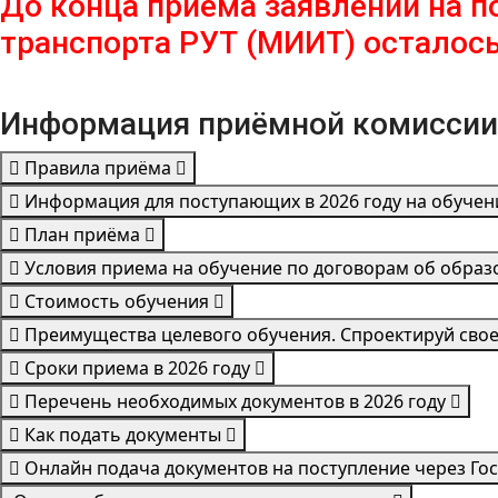
До конца приема заявлений на 
транспорта РУТ (МИИТ) осталось
Информация приёмной комиссии
Правила приёма
Информация для поступающих в 2026 году на обучен
План приёма
Условия приема на обучение по договорам об обра
Стоимость обучения
Преимущества целевого обучения. Спроектируй сво
Сроки приема в 2026 году
Перечень необходимых документов в 2026 году
Как подать документы
Онлайн подача документов на поступление через Го