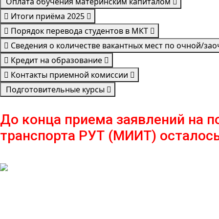
Оплата обучения материнским капиталом
Итоги приёма 2025
Порядок перевода студентов в МКТ
Сведения о количестве вакантных мест по очной/за
Кредит на образование
Контакты приемной комиссии
Подготовительные курсы
До конца приема заявлений на 
транспорта РУТ (МИИТ) осталось