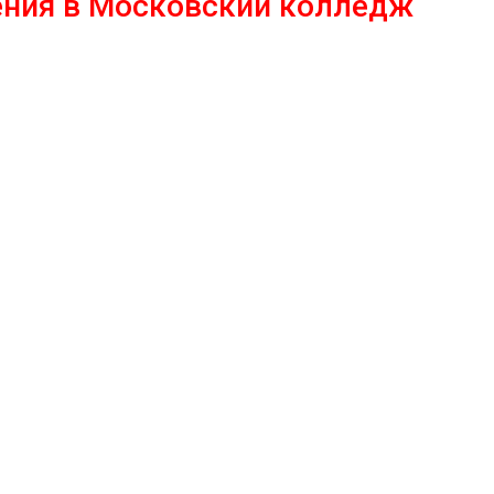
чения в Московский колледж