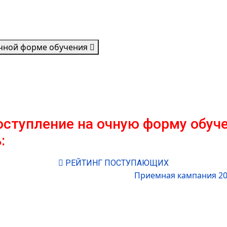
очной форме обучения
поступление на очную форму обу
:
РЕЙТИНГ ПОСТУПАЮЩИХ