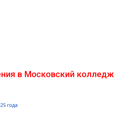
чения в Московский колледж