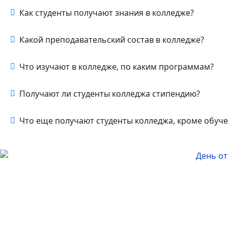
Как студенты получают знания в колледже?
Какой преподавательский состав в колледже?
Что изучают в колледже, по каким программам?
Получают ли студенты колледжа стипендию?
Что еще получают студенты колледжа, кроме обуч