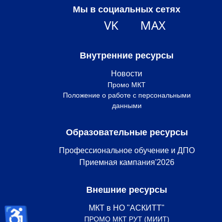
Мы в социальных сетях
VK
MAX
Внутренние ресурсы
Новости
Промо МКТ
Положение о работе с персональными
данными
Образовательные ресурсы
Профессиональное обучение и ДПО
Приемная кампания'2026
Внешние ресурсы
♿
МКТ в НО "АСКИТТ"
ПРОМО МКТ РУТ (МИИТ)