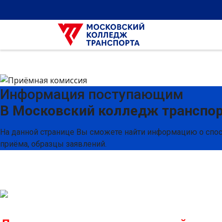
Информация поступающим
В Московский колледж транспо
На данной странице Вы сможете найти информацию о спос
приёма, образцы заявлений.