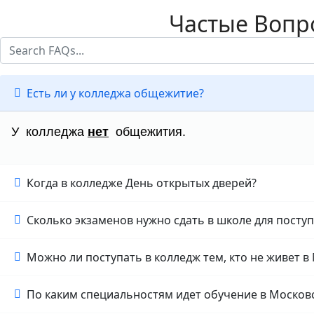
Частые Вопро
Есть ли у колледжа общежитие?
У колледжа
нет
общежития.
Когда в колледже День открытых дверей?
Сколько экзаменов нужно сдать в школе для посту
Можно ли поступать в колледж тем, кто не живет в
По каким специальностям идет обучение в Москов