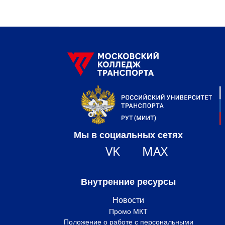
Мы в социальных сетях
VK
MAX
Внутренние ресурсы
Новости
Промо МКТ
Положение о работе с персональными