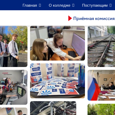
Главная
О колледже
Поступающим