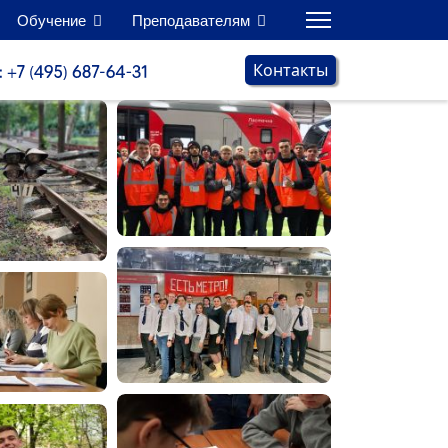
Обучение
Преподавателям
Контакты