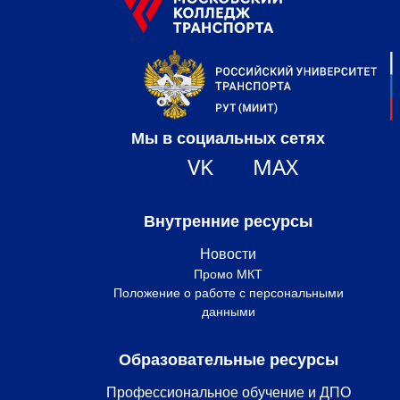
Мы в социальных сетях
VK
MAX
Внутренние ресурсы
Новости
Промо МКТ
Положение о работе с персональными
данными
Образовательные ресурсы
Профессиональное обучение и ДПО