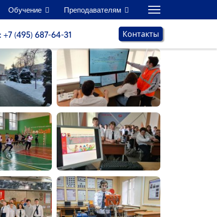
Обучение
Преподавателям
Контакты