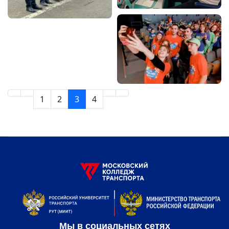
1
2
3
4
Мы в социальных сетях