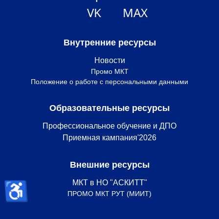
VK
MAX
Внутренние ресурсы
Новости
Промо МКТ
Положение о работе с персональными данными
Образовательные ресурсы
Профессиональное обучение и ДПО
Приемная кампания'2026
Внешние ресурсы
♿
МКТ в НО "АСКИТТ"
ПРОМО МКТ РУТ (МИИТ)