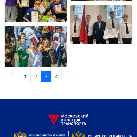
1
2
3
4