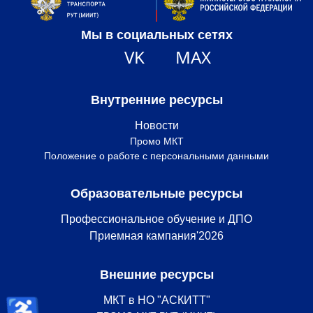
Мы в социальных сетях
VK
MAX
Внутренние ресурсы
Новости
Промо МКТ
Положение о работе с персональными данными
Образовательные ресурсы
Профессиональное обучение и ДПО
Приемная кампания'2026
Внешние ресурсы
♿
МКТ в НО "АСКИТТ"