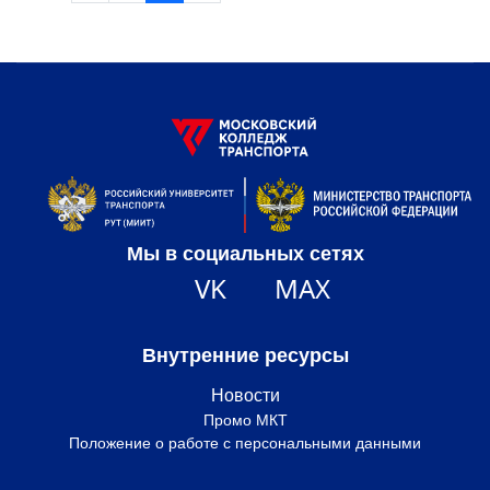
Мы в социальных сетях
VK
MAX
Внутренние ресурсы
Новости
Промо МКТ
Положение о работе с персональными данными