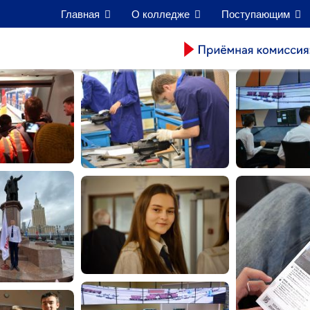
Главная
О колледже
Поступающим