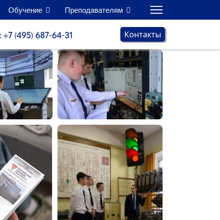
Обучение
Преподавателям
Контакты