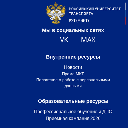
Мы в социальных сетях
VK
MAX
Внутренние ресурсы
Новости
Промо МКТ
Положение о работе с персональными
данными
Образовательные ресурсы
Профессиональное обучение и ДПО
Приемная кампания'2026