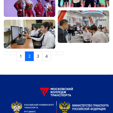
1
2
3
4