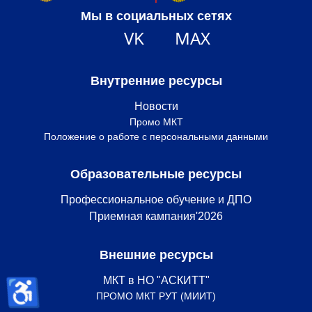
Мы в социальных сетях
VK
MAX
Внутренние ресурсы
Новости
Промо МКТ
Положение о работе с персональными данными
Образовательные ресурсы
Профессиональное обучение и ДПО
Приемная кампания'2026
Внешние ресурсы
♿
МКТ в НО "АСКИТТ"
ПРОМО МКТ РУТ (МИИТ)