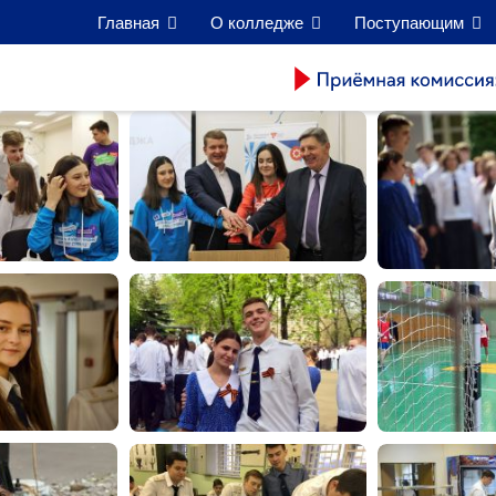
Главная
О колледже
Поступающим