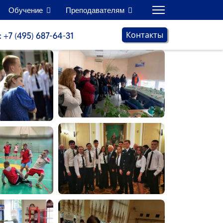
Обучение
Преподавателям
Контакты