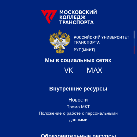
Мы в социальных сетях
VK
MAX
Внутренние ресурсы
Новости
Промо МКТ
Положение о работе с персональными
данными
Образовательные ресурсы