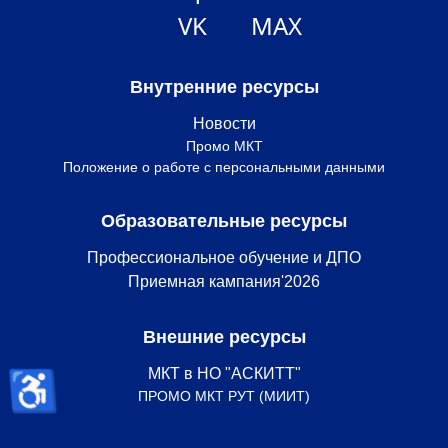
VK
MAX
Внутренние ресурсы
Новости
Промо МКТ
Положение о работе с персональными данными
Образовательные ресурсы
Профессиональное обучение и ДПО
Приемная кампания'2026
Внешние ресурсы
♿
МКТ в НО "АСКИТТ"
ПРОМО МКТ РУТ (МИИТ)