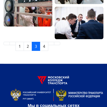
1
2
3
4
Мы в социальных сетях