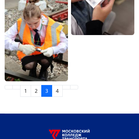
1
2
3
4