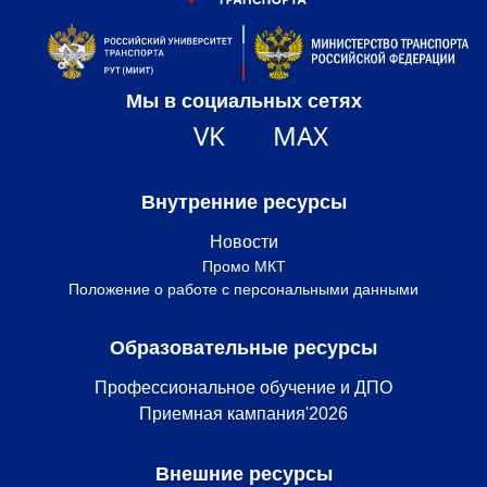
Мы в социальных сетях
VK
MAX
Внутренние ресурсы
Новости
Промо МКТ
Положение о работе с персональными данными
Образовательные ресурсы
Профессиональное обучение и ДПО
Приемная кампания'2026
Внешние ресурсы