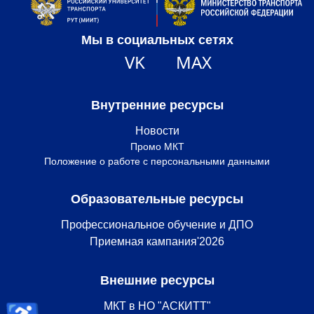
Мы в социальных сетях
VK
MAX
Внутренние ресурсы
Новости
Промо МКТ
Положение о работе с персональными данными
Образовательные ресурсы
Профессиональное обучение и ДПО
Приемная кампания'2026
Внешние ресурсы
МКТ в НО "АСКИТТ"