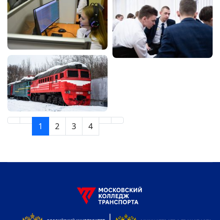
1
2
3
4