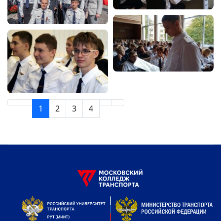
1
2
3
4