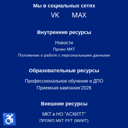
Мы в социальных сетях
VK
MAX
Внутренние ресурсы
Новости
Промо МКТ
Положение о работе с персональными данными
Образовательные ресурсы
Профессиональное обучение и ДПО
Приемная кампания'2026
Внешние ресурсы
♿
МКТ в НО "АСКИТТ"
ПРОМО МКТ РУТ (МИИТ)