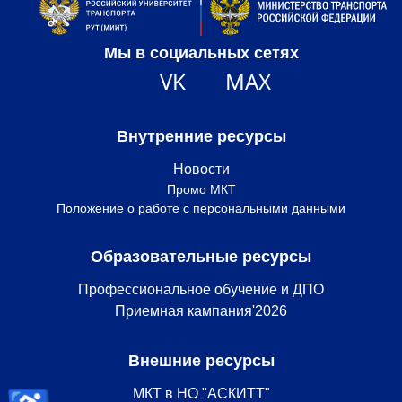
Мы в социальных сетях
VK
MAX
Внутренние ресурсы
Новости
Промо МКТ
Положение о работе с персональными данными
Образовательные ресурсы
Профессиональное обучение и ДПО
Приемная кампания'2026
Внешние ресурсы
МКТ в НО "АСКИТТ"