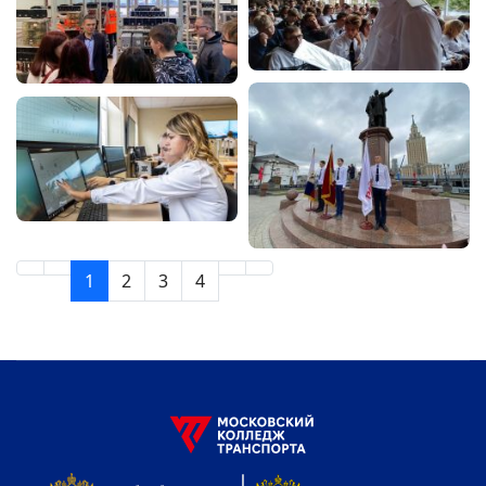
1
2
3
4