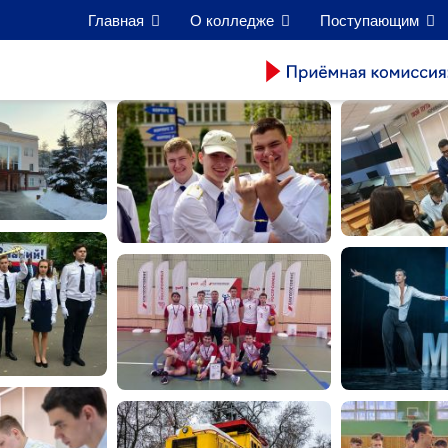
Главная
О колледже
Поступающим