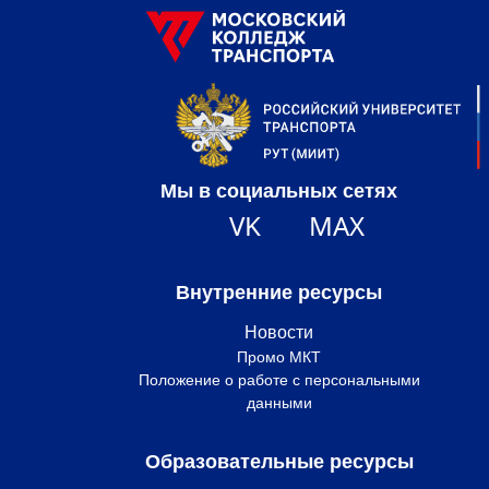
Мы в социальных сетях
VK
MAX
Внутренние ресурсы
Новости
Промо МКТ
Положение о работе с персональными
данными
Образовательные ресурсы