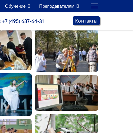
Обучение
Преподавателям
Контакты