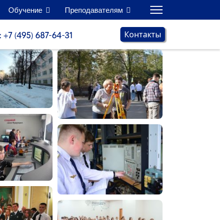
Обучение
Преподавателям
Контакты