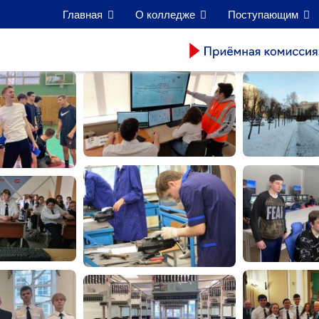
Главная
О колледже
Поступающим