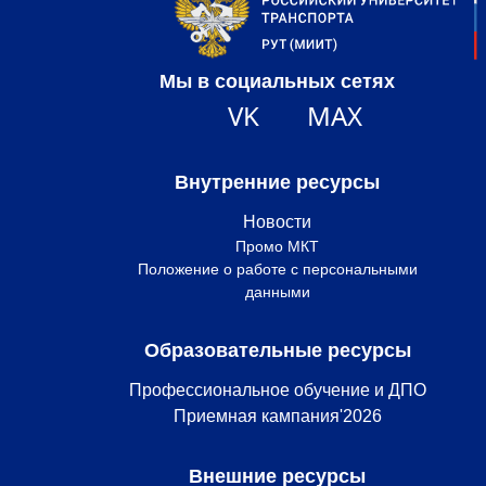
Мы в социальных сетях
VK
MAX
Внутренние ресурсы
Новости
Промо МКТ
Положение о работе с персональными
данными
Образовательные ресурсы
Профессиональное обучение и ДПО
Приемная кампания'2026
Внешние ресурсы