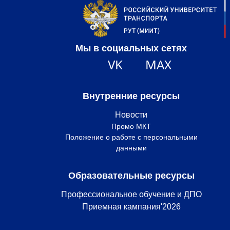
Мы в социальных сетях
VK
MAX
Внутренние ресурсы
Новости
Промо МКТ
Положение о работе с персональными
данными
Образовательные ресурсы
Профессиональное обучение и ДПО
Приемная кампания'2026