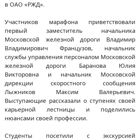
в ОАО «РЖД».
Участников марафона приветствовали
первый заместитель начальника
Московской железной дороги Владимир
Владимирович Французов, начальник
службы управления персоналом Московской
железной дороги Баранова Юлия
Викторовна и начальник Московской
дирекции скоростного сообщения
Лыжников Максим Валерьевич.
Выступающие рассказали о ступенях своей
карьерной лестницы и поделились
нюансами своей профессии.
Студенты посетили с экскурсией