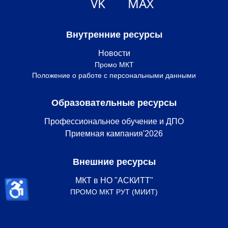
VK
MAX
Внутренние ресурсы
Новости
Промо МКТ
Положение о работе с персональными данными
Образовательные ресурсы
Профессиональное обучение и ДПО
Приемная кампания'2026
Внешние ресурсы
♿
МКТ в НО "АСКИТТ"
ПРОМО МКТ РУТ (МИИТ)