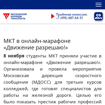
МКТ в онлайн-марафоне
«Движение разрешаю!»
8 ноября
студенты МКТ приняли участие в
онлайн-марафоне «Движение разрешаю!».
Организовала и провела мероприятие
Московская дирекция скоростного
сообщения (МДОСС) для третьих курсов
колледжей, где готовят специалистов для
работы на железной дороге. Целью его
было показать престиж рабочих профессий