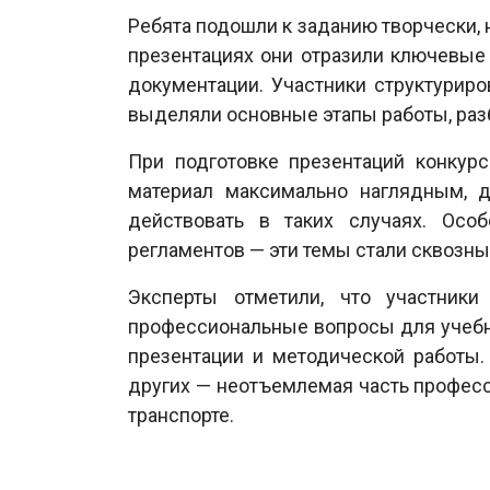
Ребята подошли к заданию творчески, 
презентациях они отразили ключевые
документации. Участники структуриро
выделяли основные этапы работы, раз
При подготовке презентаций конкур
материал максимально наглядным, д
действовать в таких случаях. Ос
регламентов — эти темы стали сквозны
Эксперты отметили, что участники
профессиональные вопросы для учебно
презентации и методической работы.
других — неотъемлемая часть професс
транспорте.