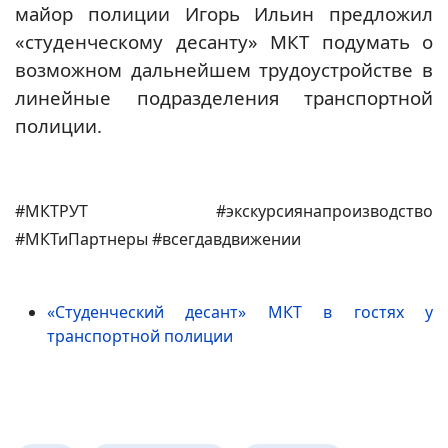
майор полиции Игорь Ильин предложил
«студенческому десанту» МКТ подумать о
возможном дальнейшем трудоустройстве в
линейные подразделения транспортной
полиции.
#МКТРУТ #экскурсиянапроизводство
#МКТиПартнеры #всегдавдвижении
«Студенческий десант» МКТ в гостях у
транспортной полиции