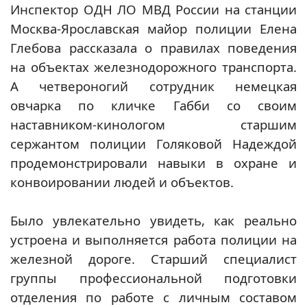
Инспектор ОДН ЛО МВД России на станции
Москва-Ярославская майор полиции Елена
Глебова рассказала о правилах поведения
на объектах железнодорожного транспорта.
А четвероногий сотрудник немецкая
овчарка по кличке Габби со своим
наставником-кинологом старшим
сержантом полиции Голяковой Надеждой
продемонстрировали навыки в охране и
конвоировании людей и объектов.
Было увлекательно увидеть, как реально
устроена и выполняется работа полиции на
железной дороге. Старший специалист
группы профессиональной подготовки
отделения по работе с личным составом