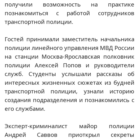
получили возможность на практике
познакомиться с работой сотрудников
транспортной полиции.
Гостей принимали заместитель начальника
полиции линейного управления МВД России
на станции Москва-Ярославская полковник
полиции Алексей Попов и руководители
служб. Студенты услышали рассказы об
интересных жизненных сюжетах из будней
транспортной полиции, узнали историю
создания подразделения и познакомились с
его службами.
Эксперт-криминалист майор полиции
Андрей Саввов приоткрыл секреты