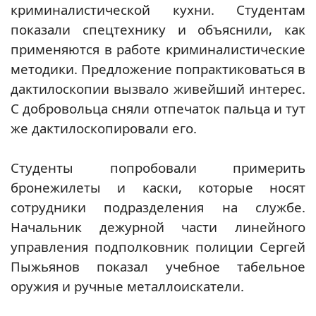
криминалистической кухни. Студентам
показали спецтехнику и объяснили, как
применяются в работе криминалистические
методики. Предложение попрактиковаться в
дактилоскопии вызвало живейший интерес.
С добровольца сняли отпечаток пальца и тут
же дактилоскопировали его.
Студенты попробовали примерить
бронежилеты и каски, которые носят
сотрудники подразделения на службе.
Начальник дежурной части линейного
управления подполковник полиции Сергей
Пыжьянов показал учебное табельное
оружия и ручные металлоискатели.