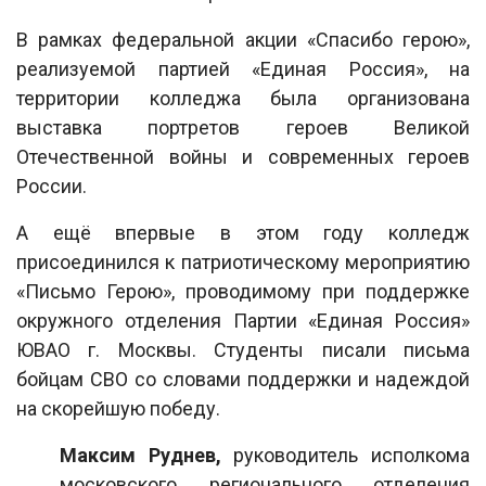
В рамках федеральной акции «Спасибо герою»,
реализуемой партией «Единая Россия», на
территории колледжа была организована
выставка портретов героев Великой
Отечественной войны и современных героев
России.
А ещё впервые в этом году колледж
присоединился к патриотическому мероприятию
«Письмо Герою», проводимому при поддержке
окружного отделения Партии «Единая Россия»
ЮВАО г. Москвы. Студенты писали письма
бойцам СВО со словами поддержки и надеждой
на скорейшую победу.
Максим Руднев,
руководитель исполкома
московского регионального отделения