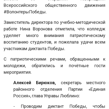
Всероссийского общественного движения
#ВолонтерыПобеды.
Заместитель директора по учебно-методической
работе Нина Воронова отметила, что колледж
уделяет много внимания патриотическому
воспитанию студентов, и пожелала удачи всем
участникам диктанта Победы.
С патриотическими речами, обращенными к
молодежи, обратились и почётные гости
мероприятия.
Алексей Бирюков,
секретарь местного
районного отделения Партии «Единая
Россия», глава Управы Люблино:
- Проводим диктант Победы, чтобы