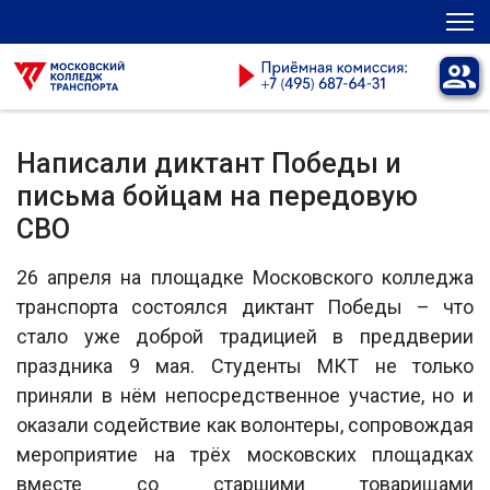
Написали диктант Победы и
письма бойцам на передовую
СВО
26 апреля на площадке Московского колледжа
транспорта состоялся диктант Победы – что
стало уже доброй традицией в преддверии
праздника 9 мая. Студенты МКТ не только
приняли в нём непосредственное участие, но и
оказали содействие как волонтеры, сопровождая
мероприятие на трёх московских площадках
вместе со старшими товарищами