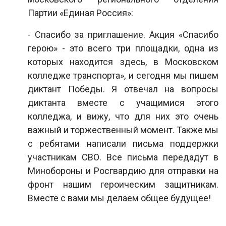
Партии «Единая Россия»:
- Спасибо за приглашение. Акция «Спасибо
герою» - это всего три площадки, одна из
которых находится здесь, в Московском
колледже транспорта», и сегодня мы пишем
диктант Победы. Я отвечал на вопросы
диктанта вместе с учащимися этого
колледжа, и вижу, что для них это очень
важный и торжественный момент. Также мы
с ребятами написали письма поддержки
участникам СВО. Все письма передадут в
Минобороны и Росгвардию для отправки на
фронт нашим героическим защитникам.
Вместе с вами мы делаем общее будущее!