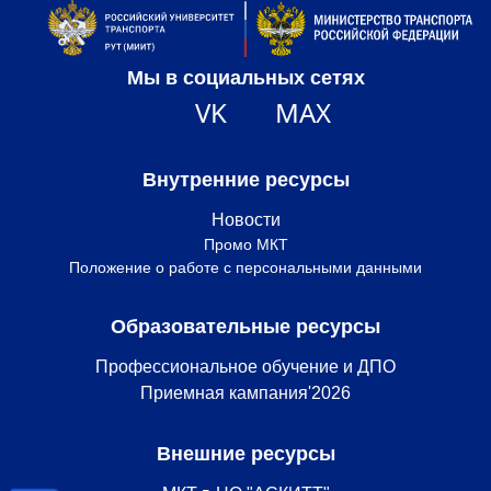
Мы в социальных сетях
VK
MAX
Внутренние ресурсы
Новости
Промо МКТ
Положение о работе с персональными данными
Образовательные ресурсы
Профессиональное обучение и ДПО
Приемная кампания'2026
Внешние ресурсы