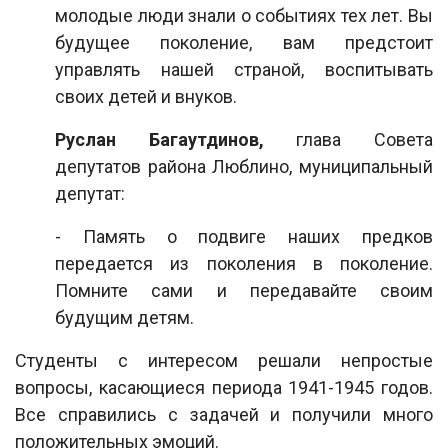
молодые люди знали о событиях тех лет. Вы
будущее поколение, вам предстоит
управлять нашей страной, воспитывать
своих детей и внуков.
Руслан Багаутдинов,
глава Совета
депутатов района Люблино, муниципальный
депутат:
- Память о подвиге наших предков
передается из поколения в поколение.
Помните сами и передавайте своим
будущим детям.
Студенты с интересом решали непростые
вопросы, касающиеся периода 1941-1945 годов.
Все справились с задачей и получили много
положительных эмоций.